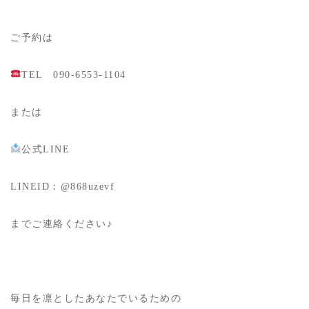
ご予約は
TEL 090-6553-1104
または
公式LINE
LINEID：@868uzevf
までご連絡ください♪
毎日を凛としたあなたでいるための