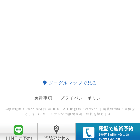
グーグルマップで見る
免責事項
プライバシーポリシー
Copyright c 2022 整体院 凛-Rin-. All Rights Reserved. | 掲載の情報・画像な
ど、すべてのコンテンツの無断複写・転載を禁じます。