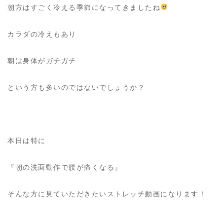
朝方はすごく冷える季節になってきましたね
カラダの冷えもあり
朝は身体がガチガチ
という方も多いのではないでしょうか？
本日は特に
『朝の洗面動作で腰が痛くなる』
そんな方に見ていただきたいストレッチ動画になります！