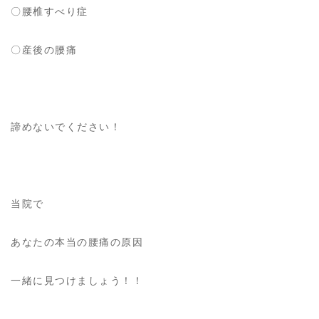
〇腰椎すべり症
〇産後の腰痛
諦めないでください！
当院で
あなたの本当の腰痛の原因
一緒に見つけましょう！！