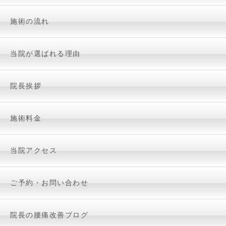
施術の流れ
当院が選ばれる理由
院長挨拶
施術料金
当院アクセス
ご予約・お問い合わせ
院長の腰痛改善ブログ