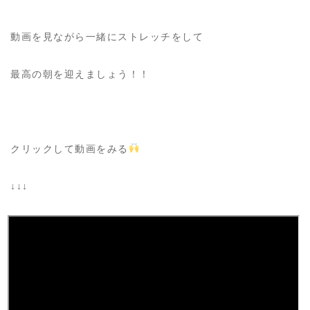
動画を見ながら一緒にストレッチをして
最高の朝を迎えましょう！！
クリックして動画をみる
↓↓↓