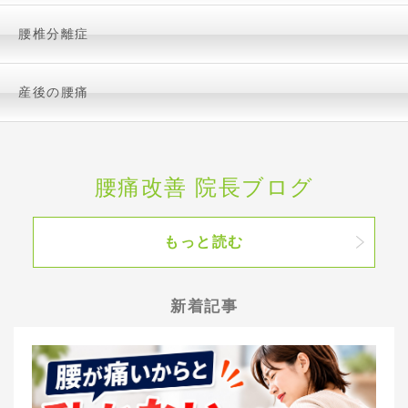
腰椎分離症
産後の腰痛
腰痛改善 院長ブログ
もっと読む
新着記事