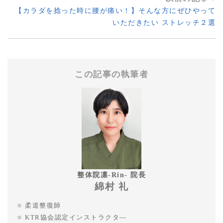
【カラダを捻った時に腰が痛い！】そんな方にぜひやって
いただきたい ストレッチ２選
この記事の執筆者
整体院凛-Rin- 院長
綿村 礼
柔道整復師
KTR協会認定インストラクタ―