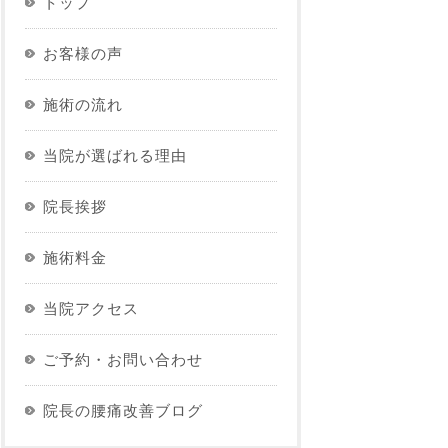
トップ
お客様の声
施術の流れ
当院が選ばれる理由
院長挨拶
施術料金
当院アクセス
ご予約・お問い合わせ
院長の腰痛改善ブログ