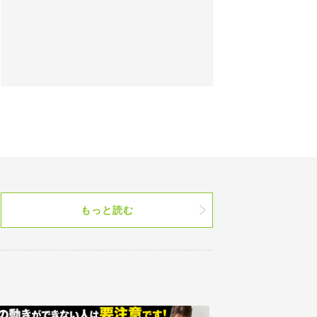
もっと読む