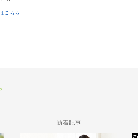
はこちら
グ
新着記事