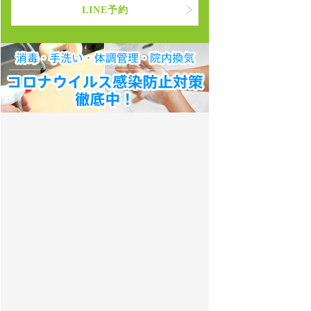
LINE予約