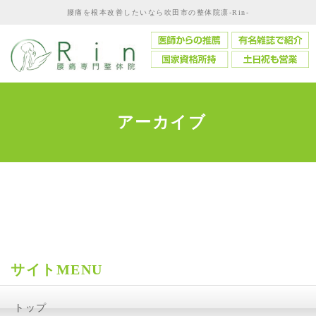
腰痛を根本改善したいなら吹田市の整体院凛-Rin-
アーカイブ
サイトMENU
トップ