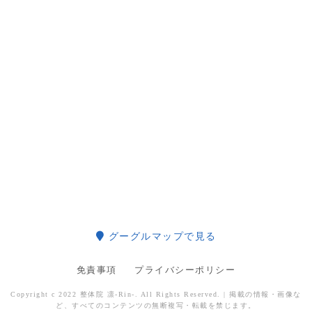
グーグルマップで見る
免責事項
プライバシーポリシー
Copyright c 2022 整体院 凛-Rin-. All Rights Reserved. | 掲載の情報・画像な
ど、すべてのコンテンツの無断複写・転載を禁じます。