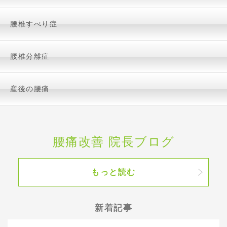
腰椎すべり症
腰椎分離症
産後の腰痛
腰痛改善 院長ブログ
もっと読む
新着記事