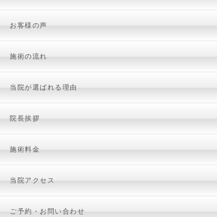
お客様の声
施術の流れ
当院が選ばれる理由
院長挨拶
施術料金
当院アクセス
ご予約・お問い合わせ