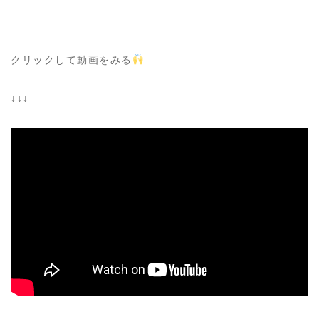
クリックして動画をみる
↓↓↓