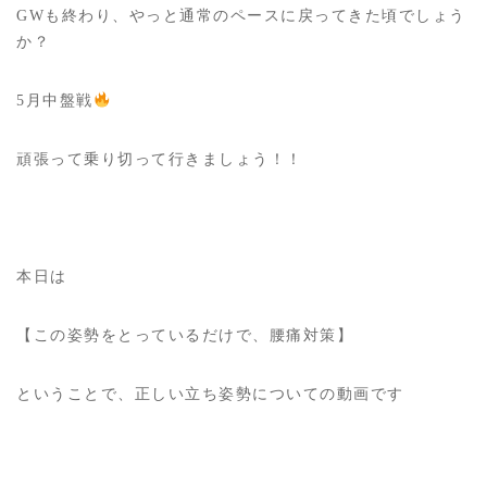
GWも終わり、やっと通常のペースに戻ってきた頃でしょう
か？
5月中盤戦
頑張って乗り切って行きましょう！！
本日は
【この姿勢をとっているだけで、腰痛対策】
ということで、正しい立ち姿勢についての動画です