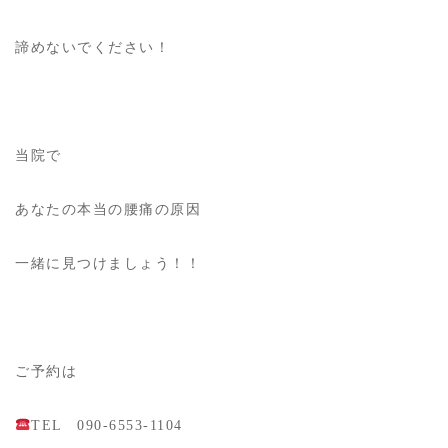
諦めないでください！
当院で
あなたの本当の腰痛の原因
一緒に見つけましょう！！
ご予約は
TEL 090-6553-1104