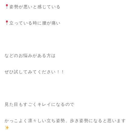
姿勢が悪いと感じている
立っている時に腰が痛い
などのお悩みがある方は
ぜひ試してみてください！！
見た目もすごくキレイになるので
かっこよく凛々しい立ち姿勢、歩き姿勢になると思います