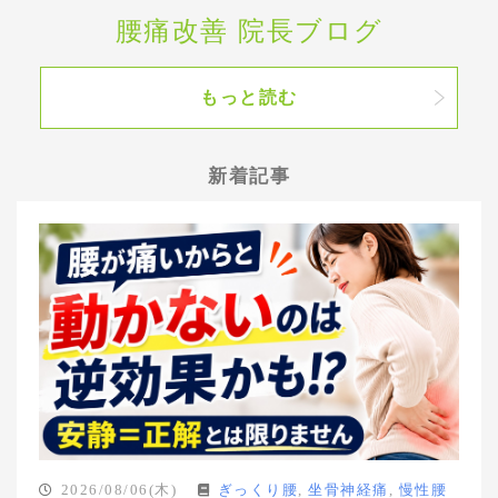
腰痛改善 院長ブログ
もっと読む
新着記事
2026/08/06(木)
ぎっくり腰
,
坐骨神経痛
,
慢性腰