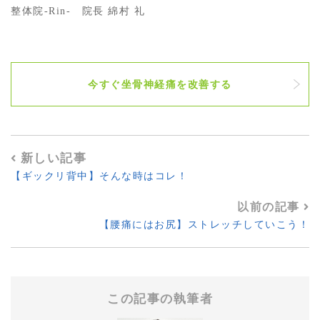
整体院-Rin- 院長 綿村 礼
今すぐ坐骨神経痛を改善する
新しい記事
【ギックリ背中】そんな時はコレ！
以前の記事
【腰痛にはお尻】ストレッチしていこう！
この記事の執筆者