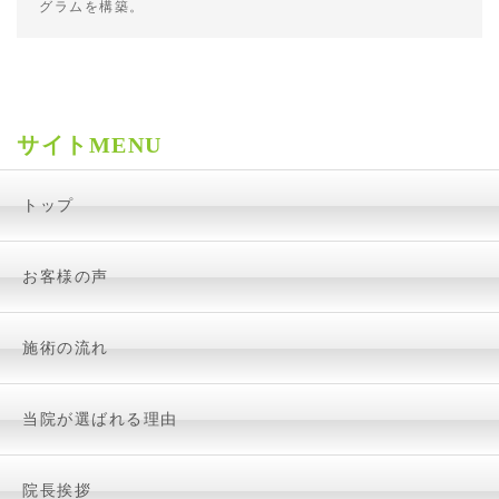
グラムを構築。
サイトMENU
トップ
お客様の声
施術の流れ
当院が選ばれる理由
院長挨拶