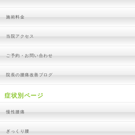
施術料金
当院アクセス
ご予約・お問い合わせ
院長の腰痛改善ブログ
症状別ページ
慢性腰痛
ぎっくり腰