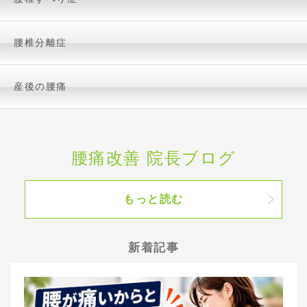
腰椎分離症
産後の腰痛
腰痛改善 院長ブログ
もっと読む
新着記事