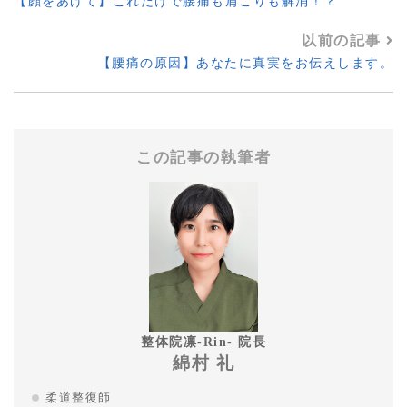
【顔をあげて】これだけで腰痛も肩こりも解消！？
以前の記事
【腰痛の原因】あなたに真実をお伝えします。
この記事の執筆者
整体院凛-Rin- 院長
綿村 礼
柔道整復師