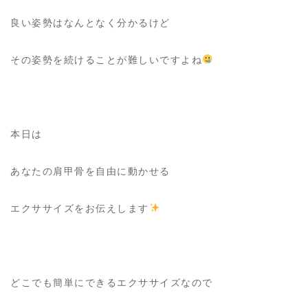
良い姿勢はなんとなく分かるけど
その姿勢を続けることが難しいですよね
本日は
あなたの肩甲骨を自由に動かせる
エクササイズをお伝えします
どこでも簡単にできるエクササイズなので