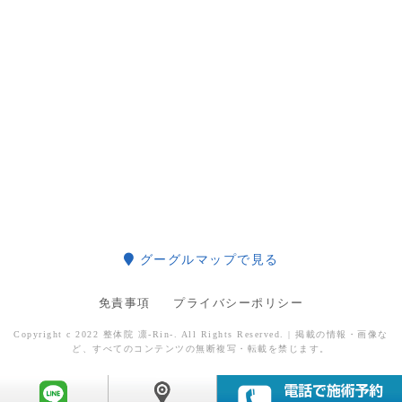
グーグルマップで見る
免責事項
プライバシーポリシー
Copyright c 2022 整体院 凛-Rin-. All Rights Reserved. | 掲載の情報・画像な
ど、すべてのコンテンツの無断複写・転載を禁じます。