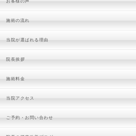
お客様の声
施術の流れ
当院が選ばれる理由
院長挨拶
施術料金
当院アクセス
ご予約・お問い合わせ