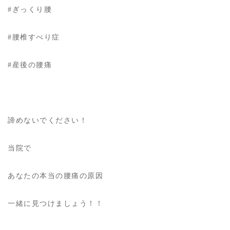
#ぎっくり腰
#腰椎すべり症
#産後の腰痛
諦めないでください！
当院で
あなたの本当の腰痛の原因
一緒に見つけましょう！！