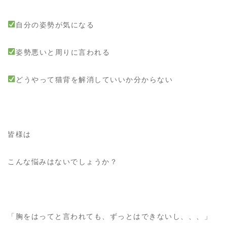
自分の姿勢が気になる
姿勢悪いと周りに言われる
どうやって猫背を解消していいか分からない
皆様は
こんな悩みはないでしょうか？
「胸をはってと言われても、ずっとはできないし、、、」