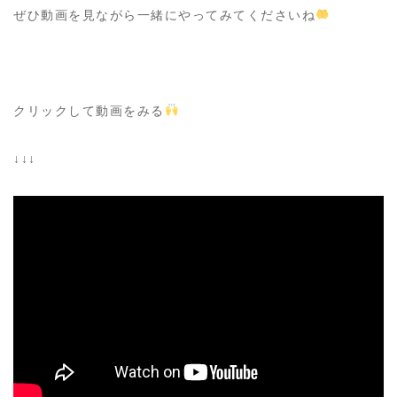
ぜひ動画を見ながら一緒にやってみてくださいね
クリックして動画をみる
↓↓↓