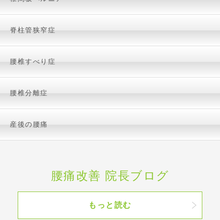
脊柱管狭窄症
腰椎すべり症
腰椎分離症
産後の腰痛
腰痛改善 院長ブログ
もっと読む