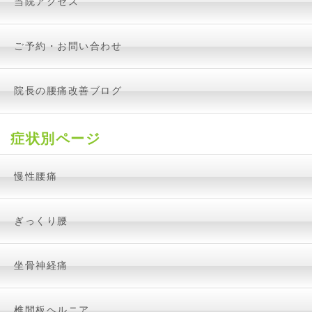
当院アクセス
ご予約・お問い合わせ
院長の腰痛改善ブログ
症状別ページ
慢性腰痛
ぎっくり腰
坐骨神経痛
椎間板ヘルニア