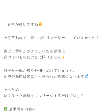
「背中が硬いですね
」
そう言われて、背中ばかりマッサージしていませんか？
実は、背中がガチガチになる原因は
背中そのものだけとは限りません
肩甲骨や腕が前や外側へ流れてしまうと、
背中の筋肉は常に引っ張られた状態になります
そのため、
硬くなった場所をマッサージするだけではなく
肩甲骨を内側へ