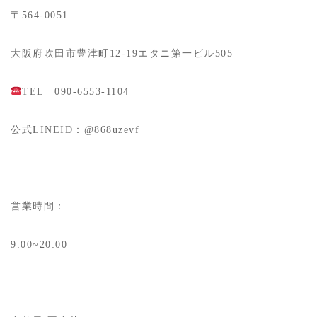
〒564-0051
大阪府吹田市豊津町12-19エタニ第一ビル505
TEL 090-6553-1104
公式LINEID：@868uzevf
営業時間：
9:00~20:00