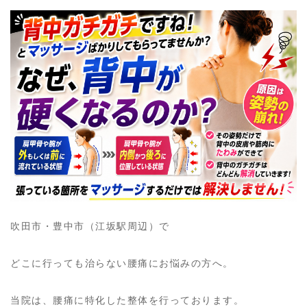
吹田市・豊中市（江坂駅周辺）で
どこに行っても治らない腰痛にお悩みの方へ。
当院は、腰痛に特化した整体を行っております。