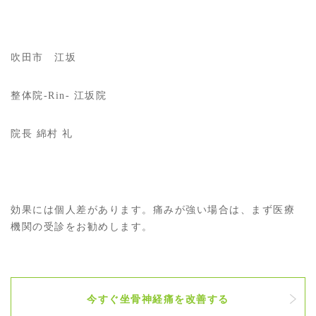
吹田市 江坂
整体院-Rin- 江坂院
院長 綿村 礼
効果には個人差があります。痛みが強い場合は、まず医療
機関の受診をお勧めします。
今すぐ坐骨神経痛を改善する