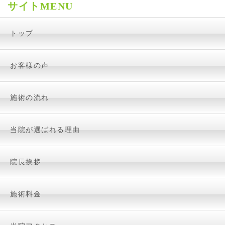
サイトMENU
トップ
お客様の声
施術の流れ
当院が選ばれる理由
院長挨拶
施術料金