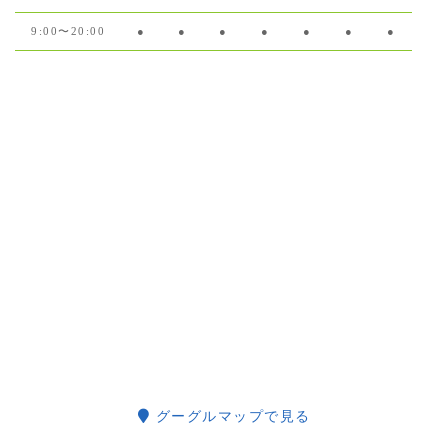
9:00〜20:00
●
●
●
●
●
●
●
グーグルマップで見る