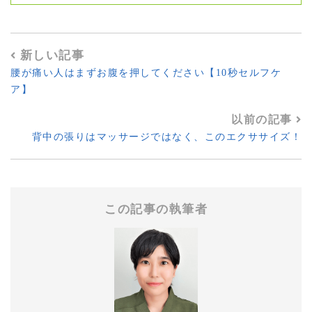
新しい記事
腰が痛い人はまずお腹を押してください【10秒セルフケ
ア】
以前の記事
背中の張りはマッサージではなく、このエクササイズ！
この記事の執筆者