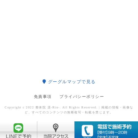
グーグルマップで見る
免責事項
プライバシーポリシー
Copyright c 2022 整体院 凛-Rin-. All Rights Reserved. | 掲載の情報・画像な
ど、すべてのコンテンツの無断複写・転載を禁じます。