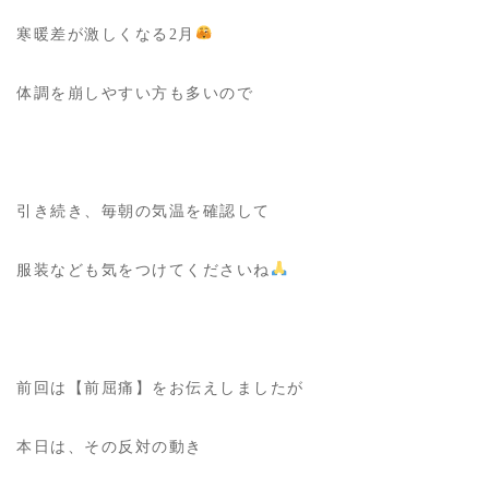
寒暖差が激しくなる2月
体調を崩しやすい方も多いので
引き続き、毎朝の気温を確認して
服装なども気をつけてくださいね
前回は【前屈痛】をお伝えしましたが
本日は、その反対の動き