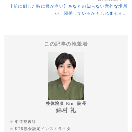
【前に倒した時に腰が痛い】あなたの知らない意外な場所
が、関係しているかもしれません。
この記事の執筆者
整体院凛-Rin- 院長
綿村 礼
柔道整復師
KTR協会認定インストラクタ―