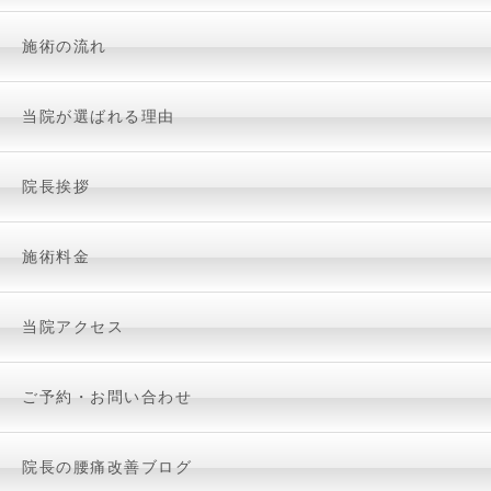
施術の流れ
当院が選ばれる理由
院長挨拶
施術料金
当院アクセス
ご予約・お問い合わせ
院長の腰痛改善ブログ