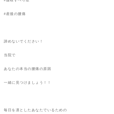
#産後の腰痛
諦めないでください！
当院で
あなたの本当の腰痛の原因
一緒に見つけましょう！！
毎日を凛としたあなたでいるための