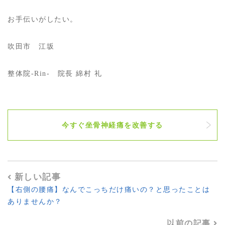
お手伝いがしたい。
吹田市 江坂
整体院-Rin- 院長 綿村 礼
今すぐ坐骨神経痛を改善する
新しい記事
【右側の腰痛】なんでこっちだけ痛いの？と思ったことは
ありませんか？
以前の記事