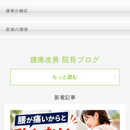
腰椎分離症
産後の腰痛
腰痛改善 院長ブログ
もっと読む
新着記事