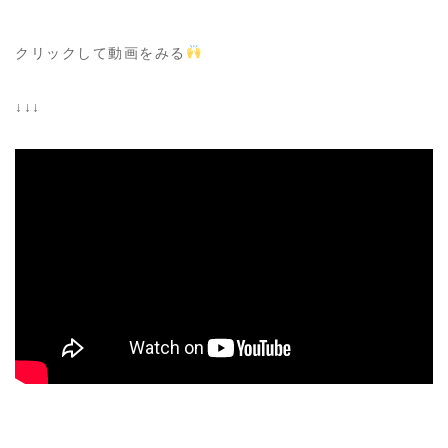
クリックして動画をみる
↓↓↓