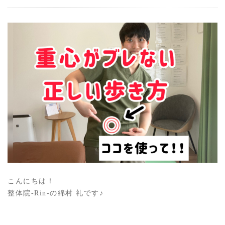
こんにちは！
整体院-Rin-の綿村 礼です♪