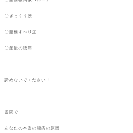
〇ぎっくり腰
〇腰椎すべり症
〇産後の腰痛
諦めないでください！
当院で
あなたの本当の腰痛の原因