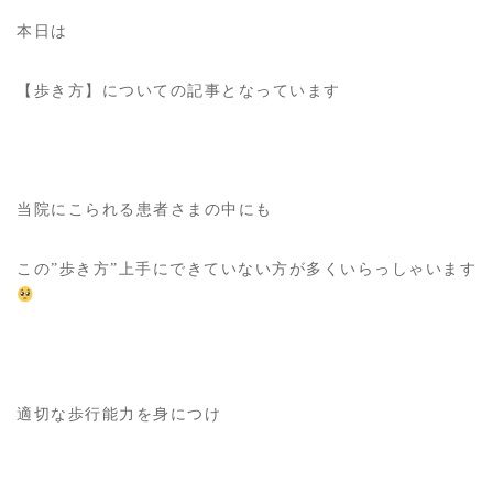
本日は
【歩き方】についての記事となっています
当院にこられる患者さまの中にも
この”歩き方”上手にできていない方が多くいらっしゃいます
適切な歩行能力を身につけ