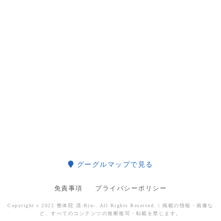
グーグルマップで見る
免責事項
プライバシーポリシー
Copyright c 2022 整体院 凛-Rin-. All Rights Reserved. | 掲載の情報・画像な
ど、すべてのコンテンツの無断複写・転載を禁じます。