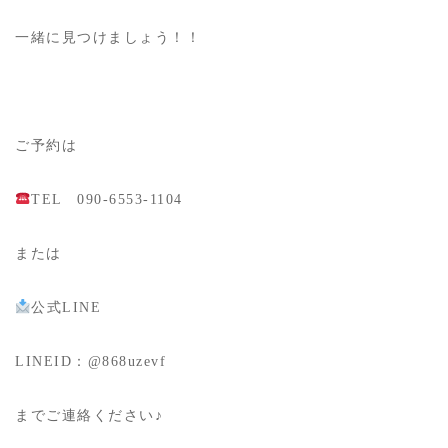
一緒に見つけましょう！！
ご予約は
TEL 090-6553-1104
または
公式LINE
LINEID：@868uzevf
までご連絡ください♪