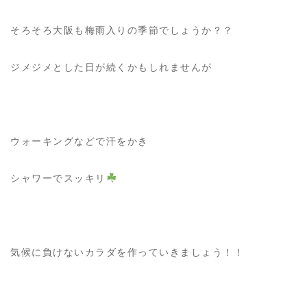
そろそろ大阪も梅雨入りの季節でしょうか？？
ジメジメとした日が続くかもしれませんが
ウォーキングなどで汗をかき
シャワーでスッキリ
気候に負けないカラダを作っていきましょう！！