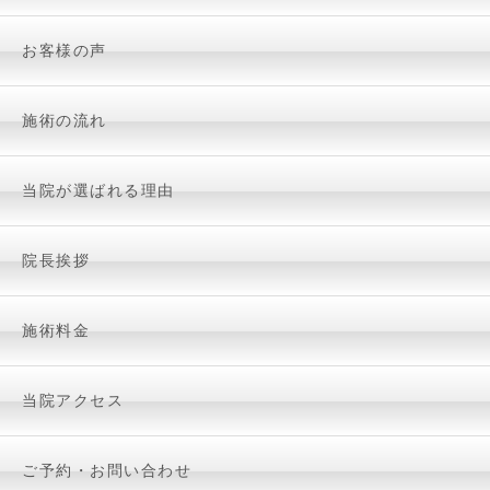
お客様の声
施術の流れ
当院が選ばれる理由
院長挨拶
施術料金
当院アクセス
ご予約・お問い合わせ