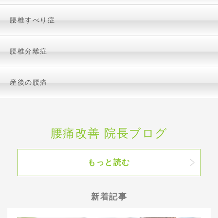
腰椎すべり症
腰椎分離症
産後の腰痛
腰痛改善 院長ブログ
もっと読む
新着記事