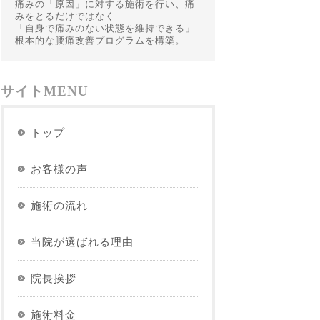
痛みの「原因」に対する施術を行い、痛
みをとるだけではなく
「自身で痛みのない状態を維持できる」
根本的な腰痛改善プログラムを構築。
サイトMENU
トップ
お客様の声
施術の流れ
当院が選ばれる理由
院長挨拶
施術料金