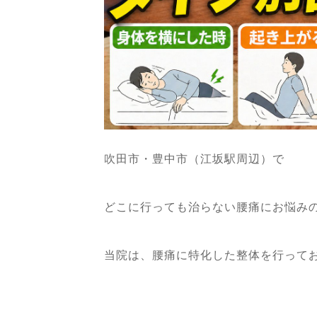
吹田市・豊中市（江坂駅周辺）で
どこに行っても治らない腰痛にお悩み
当院は、腰痛に特化した整体を行って