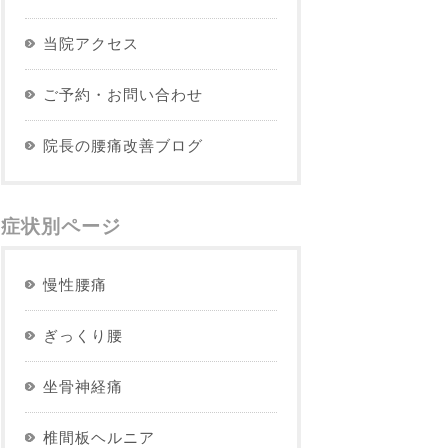
当院アクセス
ご予約・お問い合わせ
院長の腰痛改善ブログ
症状別ページ
慢性腰痛
ぎっくり腰
坐骨神経痛
椎間板ヘルニア