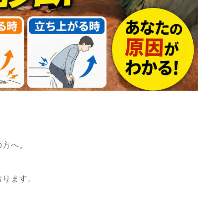
の方へ。
おります。