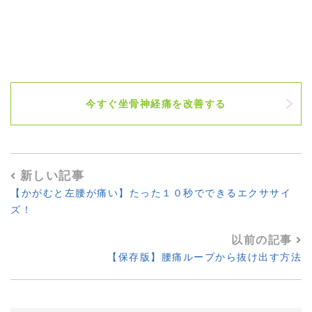
今すぐ坐骨神経痛を改善する
新しい記事
【かがむと左腰が痛い】たった１０秒でできるエクササイ
ズ！
以前の記事
【保存版】腰痛ループから抜け出す方法