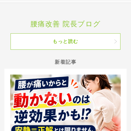
腰痛改善 院長ブログ
もっと読む
新着記事