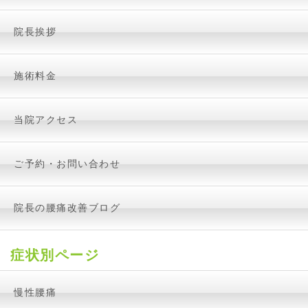
院長挨拶
施術料金
当院アクセス
ご予約・お問い合わせ
院長の腰痛改善ブログ
症状別ページ
慢性腰痛