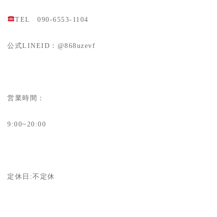
TEL 090-6553-1104
公式LINEID：@868uzevf
営業時間：
9:00~20:00
定休日:不定休