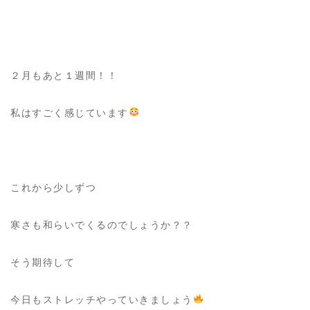
２月もあと１週間！！
私はすごく感じています
これから少しずつ
寒さも和らいでくるのでしょうか？？
そう期待して
今日もストレッチやっていきましょう