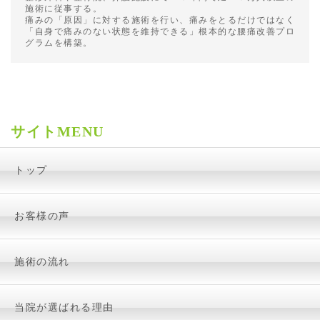
施術に従事する。
痛みの「原因」に対する施術を行い、痛みをとるだけではなく
「自身で痛みのない状態を維持できる」根本的な腰痛改善プロ
グラムを構築。
サイトMENU
トップ
お客様の声
施術の流れ
当院が選ばれる理由