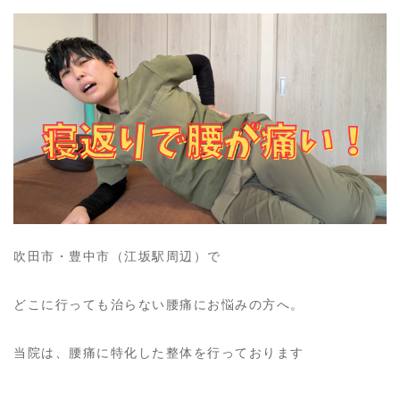
吹田市・豊中市（江坂駅周辺）で
どこに行っても治らない腰痛にお悩みの方へ。
当院は、腰痛に特化した整体を行っております