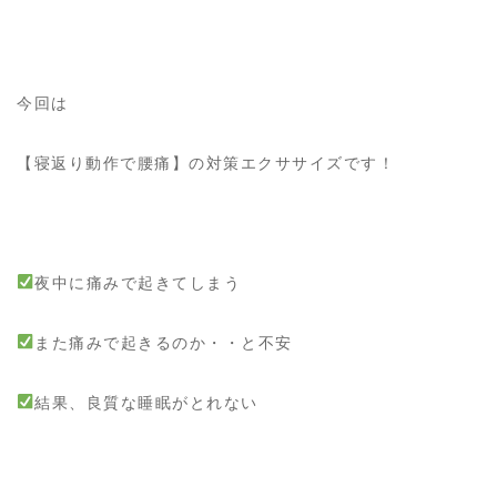
今回は
【寝返り動作で腰痛】の対策エクササイズです！
夜中に痛みで起きてしまう
また痛みで起きるのか・・と不安
結果、良質な睡眠がとれない