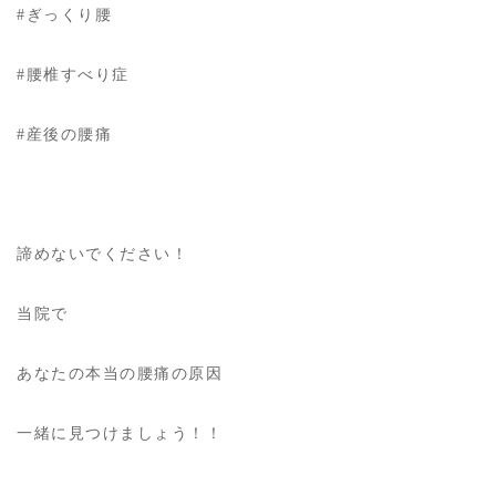
#ぎっくり腰
#腰椎すべり症
#産後の腰痛
諦めないでください！
当院で
あなたの本当の腰痛の原因
一緒に見つけましょう！！