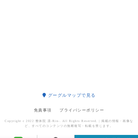
グーグルマップで見る
免責事項
プライバシーポリシー
Copyright c 2022 整体院 凛-Rin-. All Rights Reserved. | 掲載の情報・画像な
ど、すべてのコンテンツの無断複写・転載を禁じます。