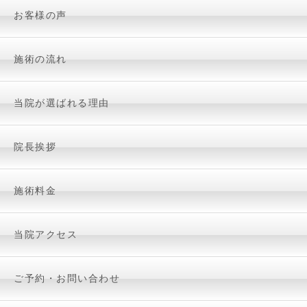
お客様の声
施術の流れ
当院が選ばれる理由
院長挨拶
施術料金
当院アクセス
ご予約・お問い合わせ