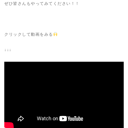
ぜひ皆さんもやってみてください！！
クリックして動画をみる
↓↓↓