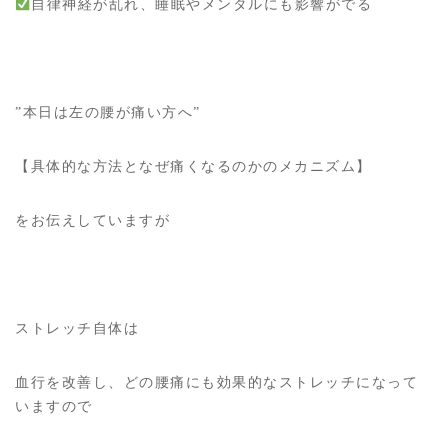
自律神経が乱れ、睡眠やメンタルにも影響がでる
”本日は左の腰が痛い方へ”
【具体的な方法となぜ痛くなるのかのメカニズム】
をお伝えしていますが
ストレッチ自体は
血行を改善し、どの腰痛にも効果的なストレッチになって
いますので