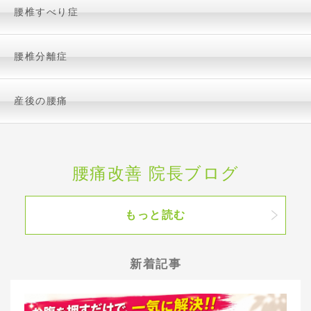
腰椎すべり症
腰椎分離症
産後の腰痛
腰痛改善 院長ブログ
もっと読む
新着記事