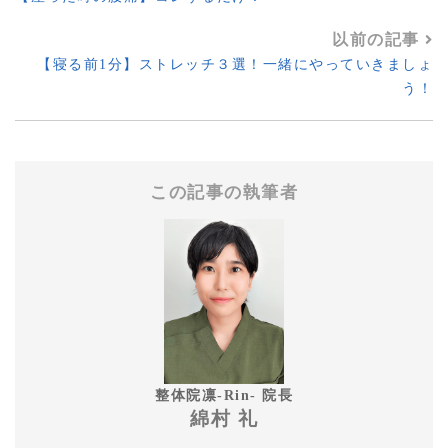
以前の記事
【寝る前1分】ストレッチ３選！一緒にやっていきましょ
う！
この記事の執筆者
整体院凛-Rin- 院長
綿村 礼